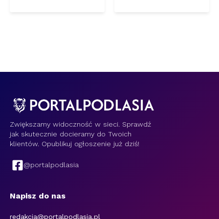
Zwiększamy widoczność w sieci. Sprawdź
jak skutecznie docieramy do Twoich
klientów. Opublikuj ogłoszenie już dziś!
@portalpodlasia
Napisz do nas
redakcja@portalpodlasia.pl