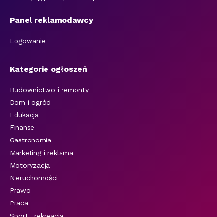
Panel reklamodawcy
Logowanie
Kategorie ogłoszeń
Budownictwo i remonty
Dom i ogród
Edukacja
Finanse
Gastronomia
Marketing i reklama
Motoryzacja
Nieruchomości
Prawo
Praca
Sport i rekreacja