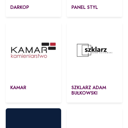
DARKOP
PANEL STYL
KAMAR
SZKLARZ ADAM
BUŁKOWSKI