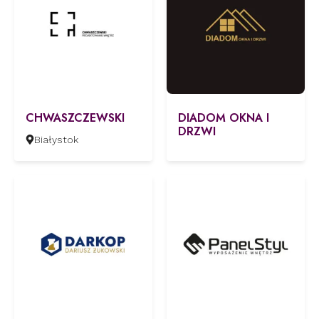
CHWASZCZEWSKI
DIADOM OKNA I
DRZWI
Białystok