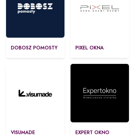
DOBOSZ POMOSTY
PIXEL OKNA
VISUMADE
EXPERT OKNO