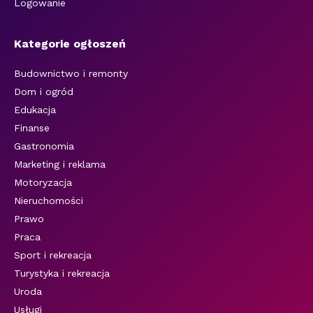
Logowanie
Kategorie ogłoszeń
Budownictwo i remonty
Dom i ogród
Edukacja
Finanse
Gastronomia
Marketing i reklama
Motoryzacja
Nieruchomości
Prawo
Praca
Sport i rekreacja
Turystyka i rekreacja
Uroda
Usługi