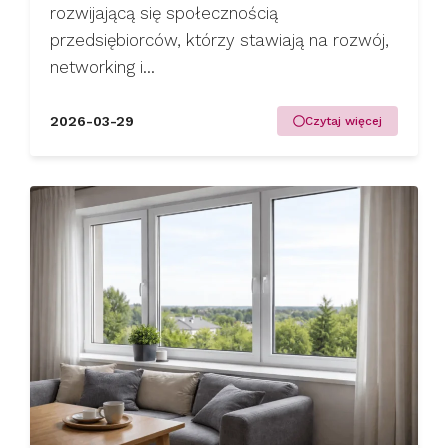
rozwijającą się społecznością
przedsiębiorców, którzy stawiają na rozwój,
networking i...
2026-03-29
Czytaj więcej