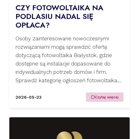
CZY FOTOWOLTAIKA NA
PODLASIU NADAL SIĘ
OPŁACA?
Osoby zainteresowane nowoczesnymi
rozwiązaniami mogą sprawdzić ofertę
dotyczącą fotowoltaika Białystok, gdzie
dostępne są instalacje dopasowane do
indywidualnych potrzeb domów i firm.
Sprawdź kategorię ogłoszeń fotowoltaika...
2026-05-23
Czytaj więcej