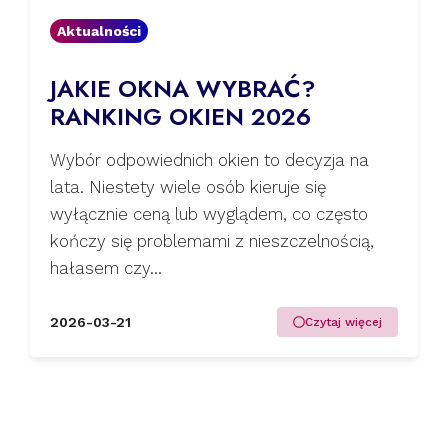
Aktualności
JAKIE OKNA WYBRAĆ?
RANKING OKIEN 2026
Wybór odpowiednich okien to decyzja na
lata. Niestety wiele osób kieruje się
wyłącznie ceną lub wyglądem, co często
kończy się problemami z nieszczelnością,
hałasem czy...
2026-03-21
Czytaj więcej