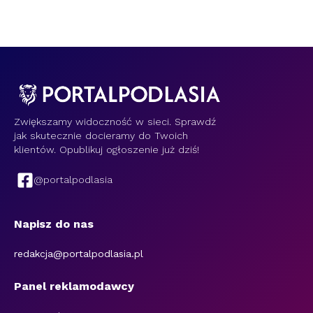
Zwiększamy widoczność w sieci. Sprawdź
jak skutecznie docieramy do Twoich
klientów. Opublikuj ogłoszenie już dziś!
@portalpodlasia
Napisz do nas
redakcja@portalpodlasia.pl
Panel reklamodawcy