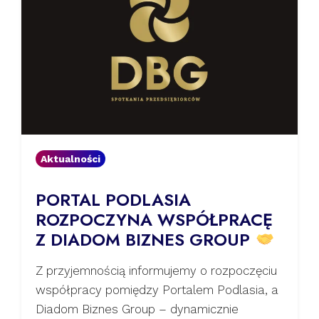
Aktualności
PORTAL PODLASIA
ROZPOCZYNA WSPÓŁPRACĘ
Z DIADOM BIZNES GROUP
Z przyjemnością informujemy o rozpoczęciu
współpracy pomiędzy Portalem Podlasia, a
Diadom Biznes Group – dynamicznie