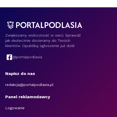
Zwiększamy widoczność w sieci. Sprawdź
jak skutecznie docieramy do Twoich
klientów. Opublikuj ogłoszenie już dziś!
@portalpodlasia
Napisz do nas
redakcja@portalpodlasia.pl
Panel reklamodawcy
Logowanie