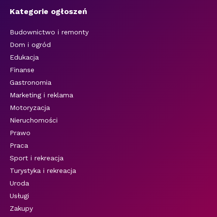
Kategorie ogłoszeń
Budownictwo i remonty
Dom i ogród
Edukacja
Finanse
Gastronomia
Marketing i reklama
Motoryzacja
Nieruchomości
Prawo
Praca
Sport i rekreacja
Turystyka i rekreacja
Uroda
Usługi
Zakupy