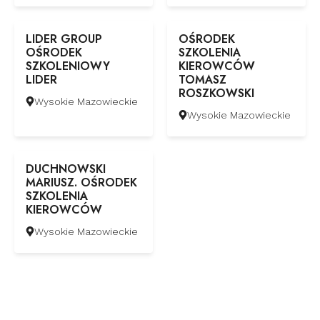
LIDER GROUP
OŚRODEK
OŚRODEK
SZKOLENIA
SZKOLENIOWY
KIEROWCÓW
LIDER
TOMASZ
ROSZKOWSKI
Wysokie Mazowieckie
Wysokie Mazowieckie
DUCHNOWSKI
MARIUSZ. OŚRODEK
SZKOLENIA
KIEROWCÓW
Wysokie Mazowieckie